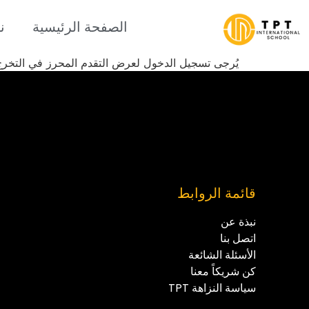
الصفحة الرئيسية
ن
يُرجى تسجيل الدخول لعرض التقدم المحرز في التخرج
قائمة الروابط
نبذة عن
اتصل بنا
الأسئلة الشائعة
كن شريكاً معنا
سياسة النزاهة TPT