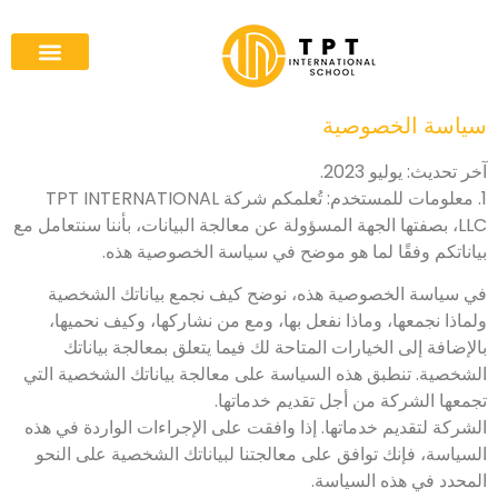
سياسة الخصوصية
آخر تحديث: يوليو 2023.
1. معلومات للمستخدم: تُعلمكم شركة TPT INTERNATIONAL
LLC، بصفتها الجهة المسؤولة عن معالجة البيانات، بأننا سنتعامل مع
بياناتكم وفقًا لما هو موضح في سياسة الخصوصية هذه.
في سياسة الخصوصية هذه، نوضح كيف نجمع بياناتك الشخصية
ولماذا نجمعها، وماذا نفعل بها، ومع من نشاركها، وكيف نحميها،
بالإضافة إلى الخيارات المتاحة لك فيما يتعلق بمعالجة بياناتك
الشخصية. تنطبق هذه السياسة على معالجة بياناتك الشخصية التي
تجمعها الشركة من أجل تقديم خدماتها.
الشركة لتقديم خدماتها. إذا وافقت على الإجراءات الواردة في هذه
السياسة، فإنك توافق على معالجتنا لبياناتك الشخصية على النحو
المحدد في هذه السياسة.