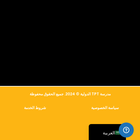
简体中文
Русский
مدرسة TPT الدولية © 2024. جميع الحقوق محفوظة
Français
سياسة الخصوصية
شروط الخدمة
Español
English
العربية