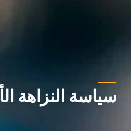
سياسة النزاهة الأكا