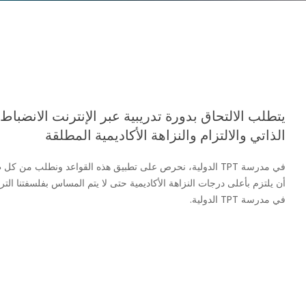
يتطلب الالتحاق بدورة تدريبية عبر الإنترنت الانضباط
الذاتي والالتزام والنزاهة الأكاديمية المطلقة
في مدرسة TPT الدولية، نحرص على تطبيق هذه القواعد ونطلب من كل
أن يلتزم بأعلى درجات النزاهة الأكاديمية حتى لا يتم المساس بفلسفتنا الترب
في مدرسة TPT الدولية.