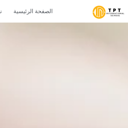
الصفحة الرئيسية
ن