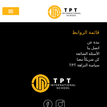
قائمة الروابط
نبذة عن
اتصل بنا
الأسئلة الشائعة
كن شريكاً معنا
سياسة النزاهة TPT