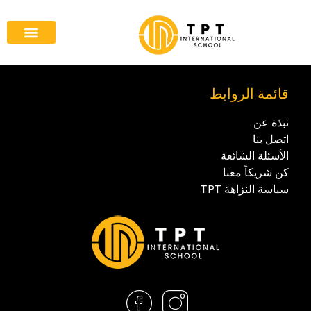
قائمة الروابط
نبذة عن
اتصل بنا
الأسئلة الشائعة
كن شريكاً معنا
سياسة النزاهة TPT