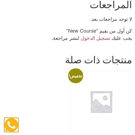
المراجعات
لا توجد مراجعات بعد.
كن أول من يقيم “New Course”
يجب عليك
تسجيل الدخول
لنشر مراجعة.
منتجات ذات صلة
تخفيض!