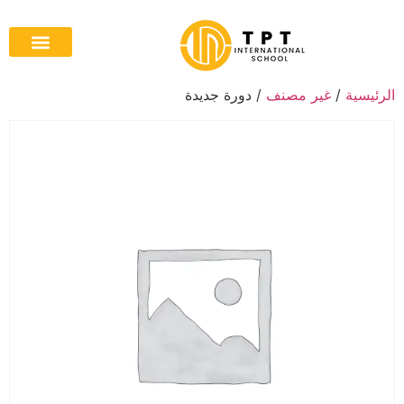
الرئيسية
/
غير مصنف
/ دورة جديدة