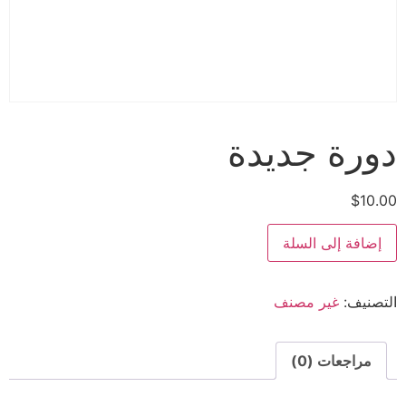
دورة جديدة
$
10.00
إضافة إلى السلة
التصنيف:
غير مصنف
مراجعات (0)