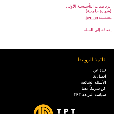
الرياضيات التأسيسية الأولى
(شهادة جامعية)
$
20.00
$
30.00
إضافة إلى السلة
قائمة الروابط
نبذة عن
اتصل بنا
الأسئلة الشائعة
كن شريكاً معنا
سياسة النزاهة TPT