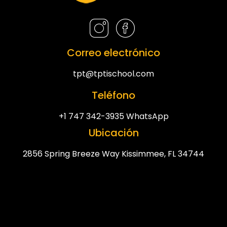
Correo electrónico
tpt@tptischool.com
Teléfono
+1 747 342-3935 WhatsApp
Ubicación
2856 Spring Breeze Way Kissimmee, FL 34744