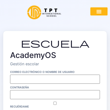
escuela
AcademyOS
Gestión escolar
CORREO ELECTRÓNICO O NOMBRE DE USUARIO
CONTRASEÑA
RECUÉRDAME