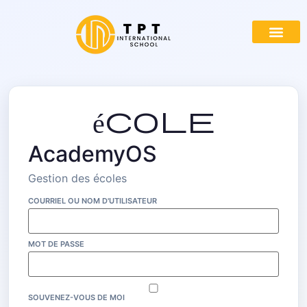
école
AcademyOS
Gestion des écoles
COURRIEL OU NOM D'UTILISATEUR
MOT DE PASSE
SOUVENEZ-VOUS DE MOI