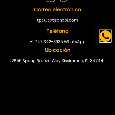
Correo electrónico
tpt@tptischool.com
Teléfono
+1 747 342-3935 WhatsApp
Ubicación
2856 Spring Breeze Way Kissimmee, FL 34744