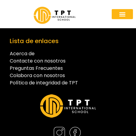
Lista de enlaces
Acerca de
Contacte con nosotros
Preguntas Frecuentes
Colabora con nosotros
Política de integridad de TPT