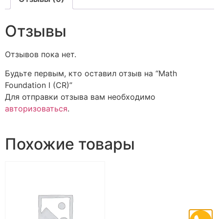
Отзывы
Отзывов пока нет.
Будьте первым, кто оставил отзыв на “Math
Foundation I (CR)”
Для отправки отзыва вам необходимо
авторизоваться
.
Похожие товары