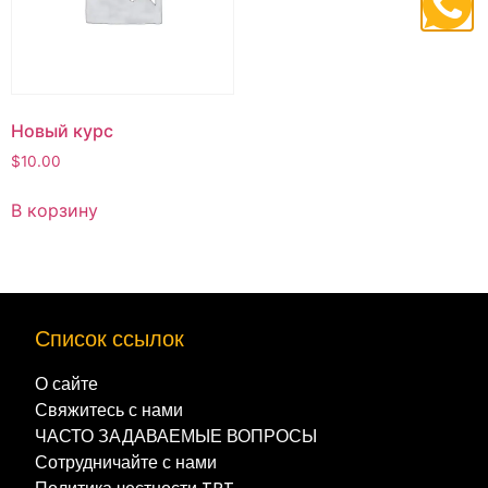
Новый курс
$
10.00
В корзину
Список ссылок
О сайте
Свяжитесь с нами
ЧАСТО ЗАДАВАЕМЫЕ ВОПРОСЫ
Сотрудничайте с нами