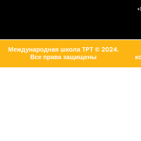
+
Международная школа TPT © 2024.
Все права защищены
к