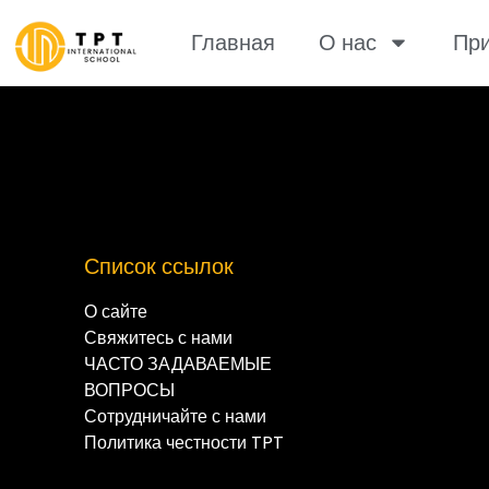
Главная
О нас
При
Список ссылок
О сайте
Свяжитесь с нами
ЧАСТО ЗАДАВАЕМЫЕ
ВОПРОСЫ
Сотрудничайте с нами
Политика честности TPT