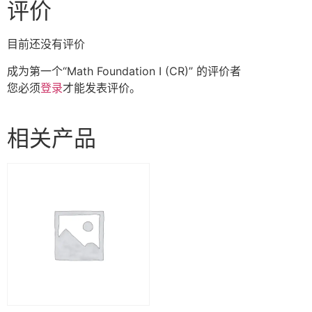
评价
目前还没有评价
成为第一个“Math Foundation I (CR)” 的评价者
您必须
登录
才能发表评价。
相关产品