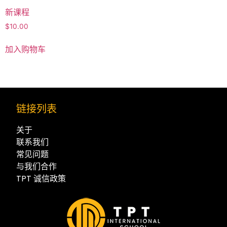
新课程
$
10.00
加入购物车
链接列表
关于
联系我们
常见问题
与我们合作
TPT 诚信政策