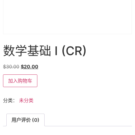
数学基础 I (CR)
$
30.00
$
20.00
加入购物车
分类：
未分类
用户评价 (0)