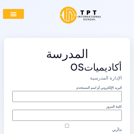
المدرسة
أكاديمياتOS
الإدارة المدرسية
البريد الإلكتروني أو اسم المستخدم
كلمة المرور
تذكّرني