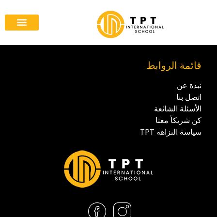
كن شريكاً معنا
الصفحة الرئيس
قائمة الروابط
نبذة عن
اتصل بنا
الأسئلة الشائعة
كن شريكاً معنا
سياسة النزاهة TPT