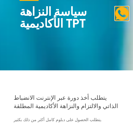
سياسة النزاهة
الأكاديمية TPT
يتطلب أخذ دورة عبر الإنترنت الانضباط
الذاتي والالتزام والنزاهة الأكاديمية المطلقة
يتطلب الحصول على دبلوم كامل أكثر من ذلك بكثير.