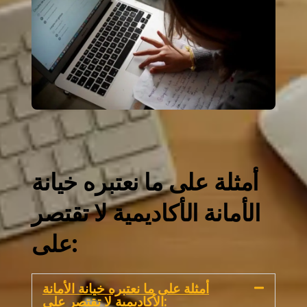
أمثلة على ما نعتبره خيانة
الأمانة الأكاديمية لا تقتصر
على:
أمثلة على ما نعتبره خيانة الأمانة
الأكاديمية لا تقتصر على: