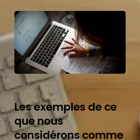
Les exemples de ce
que nous
considérons comme