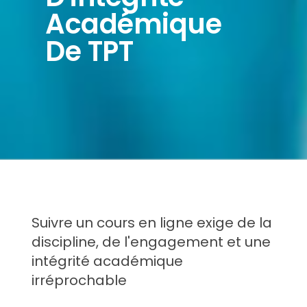
Académique
De TPT
Suivre un cours en ligne exige de la
discipline, de l'engagement et une
intégrité académique
irréprochable