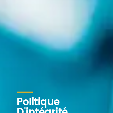
Politique
D'intégrité