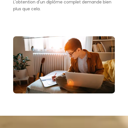
L'obtention d'un diplôme complet demande bien
plus que cela.