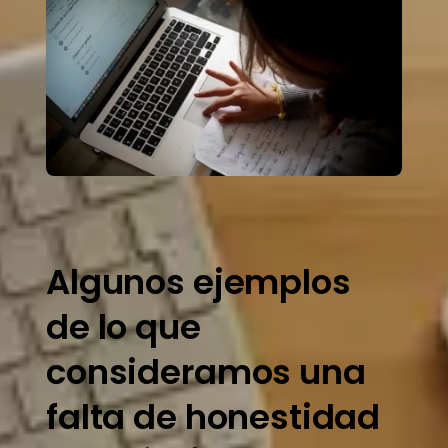
Algunos ejemplos
de lo que
consideramos una
falta de honestidad