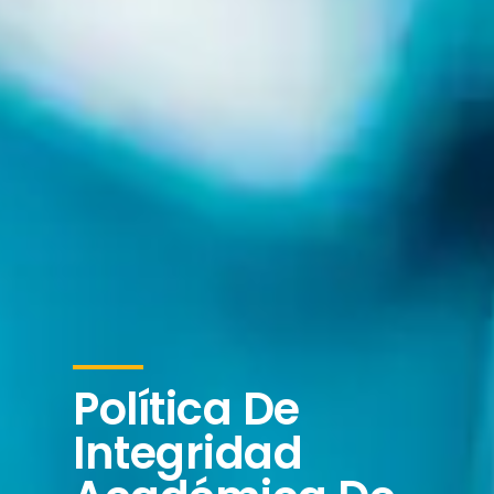
Política De
Integridad