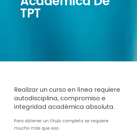
Académica De
TPT
Realizar un curso en línea requiere
autodisciplina, compromiso e
integridad académica absoluta.
Para obtener un título completo se requiere
mucho más que eso.