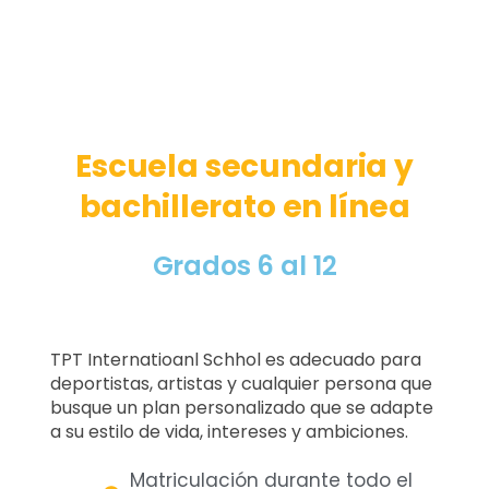
Escuela secundaria y
bachillerato en línea
Grados 6 al 12
TPT Internatioanl Schhol es adecuado para
deportistas, artistas y cualquier persona que
busque un plan personalizado que se adapte
a su estilo de vida, intereses y ambiciones.
Matriculación durante todo el