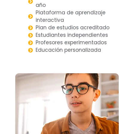
año
Plataforma de aprendizaje
interactiva
Plan de estudios acreditado
Estudiantes independientes
Profesores experimentados
Educación personalizada