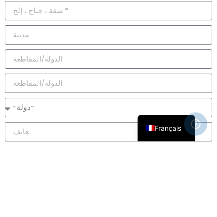
简体中文
العربية
Русский
Español
English
Français
مستوى الصف
العلاقة مع المتعلم