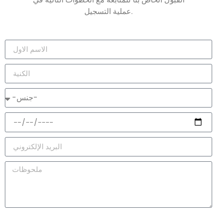
عملية التسجيل.