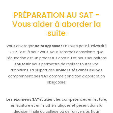
PRÉPARATION AU SAT -
Vous aider à aborder la
suite
Vous envisagez
de progresser
En route pour l’université
? TPT est là pour vous. Nous sommes conscients que
l’éducation est un processus continu et nous souhaitons
soutenir
vous permettre de réaliser toutes vos
ambitions. La plupart des
universités américaines
comprennent des
SAT
comme condition d’application
obligatoire.
Les examens SAT
évaluent les compétences en lecture,
en écriture et en mathématiques et pèsent dans la
décision finale du collège ou de l’université. Nous