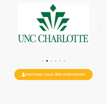
Inscrivez-vous dès maintenant