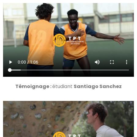
Témoignage :
étudiant
Santiago Sanchez