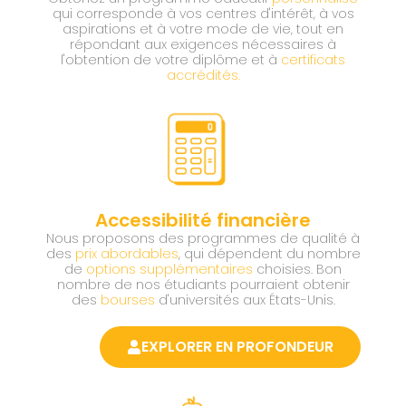
qui corresponde à vos centres d'intérêt, à vos
aspirations et à votre mode de vie, tout en
répondant aux exigences nécessaires à
l'obtention de votre diplôme et à
certificats
accrédités.
Accessibilité financière
Nous proposons des programmes de qualité à
des
prix abordables
, qui dépendent du nombre
de
options supplémentaires
choisies. Bon
nombre de nos étudiants pourraient obtenir
des
bourses
d'universités aux États-Unis.
EXPLORER EN PROFONDEUR