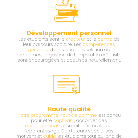
Développement personnel
Les étudiants sont le
créateur
et le
centre
de
leur parcours scolaire. Les
compétences
générales
telles que la résolution de
problèmes, la gestion du temps et la créativité
sont encouragées et acquises naturellement.
Haute qualité
Notre programme haut de gamme
est conçu
pour être
captivant
, accorder des
connaissances
et susciter l'intérêt pour
l'apprentissage. Des tuteurs spécialisés
motivent et
guide
les étudiants tout au long de