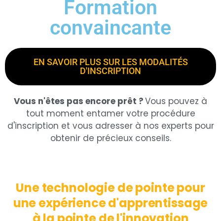
Formation
convaincante
EN SAVOIR PLUS SUR LES MODALITÉS
D'INSCRIPTION
Vous n'êtes pas encore prêt ?
Vous pouvez à
tout moment entamer votre procédure
d'inscription et vous adresser à nos experts pour
obtenir de précieux conseils.
Une technologie de pointe pour
une expérience d'apprentissage
à la pointe de l'innovation