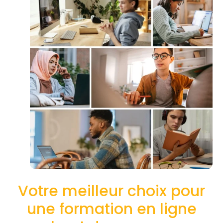
Votre meilleur choix pour
une formation en ligne