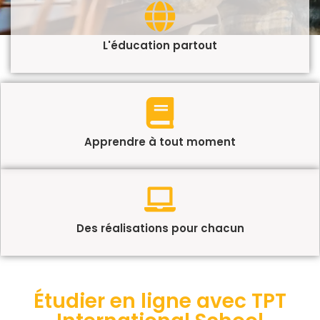
L'éducation partout
Apprendre à tout moment
Des réalisations pour chacun
Étudier en ligne avec TPT