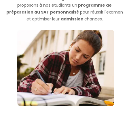
proposons à nos étudiants un
programme de
préparation au SAT personnalisé
pour réussir l'examen
et optimiser leur
admission
chances.