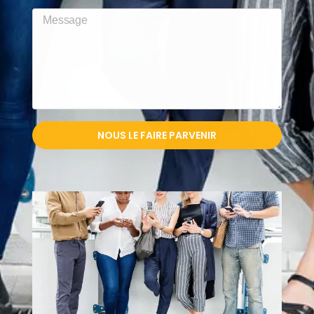
NOUS LE FAIRE PARVENIR