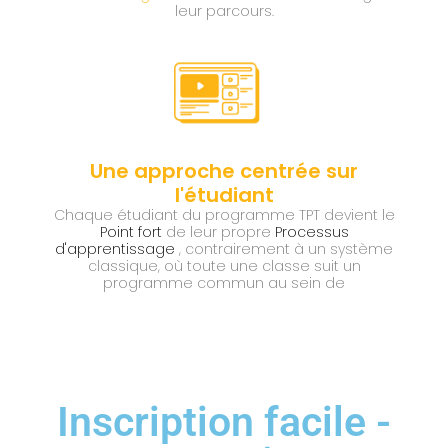
leur parcours.
Une approche centrée sur
l'étudiant
Chaque étudiant du programme TPT devient le
Point fort
de leur propre
Processus
d'apprentissage
, contrairement à un système
classique, où toute une classe suit un
programme commun au sein de
Inscription facile -