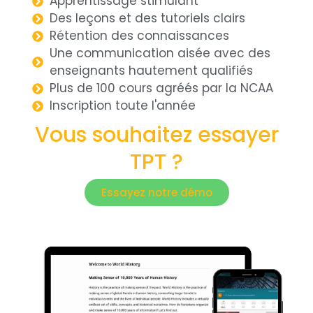
Apprentissage stimulant
Des leçons et des tutoriels clairs
Rétention des connaissances
Une communication aisée avec des
enseignants hautement qualifiés
Plus de 100 cours agréés par la NCAA
Inscription toute l'année
Vous souhaitez essayer
TPT ?
Essayez notre démo