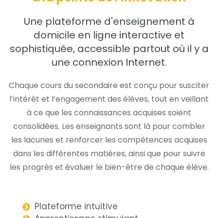
Une plateforme d'enseignement à
domicile en ligne interactive et
sophistiquée, accessible partout où il y a
une connexion Internet.
Chaque cours du secondaire est conçu pour susciter
l’intérêt et l’engagement des élèves, tout en veillant
à ce que les connaissances acquises soient
consolidées. Les enseignants sont là pour combler
les lacunes et renforcer les compétences acquises
dans les différentes matières, ainsi que pour suivre
les progrès et évaluer le bien-être de chaque élève.
Plateforme intuitive