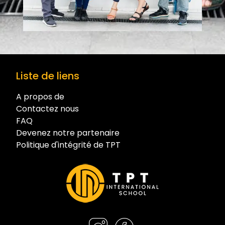
Liste de liens
A propos de
Contactez nous
FAQ
Devenez notre partenaire
Politique d'intégrité de TPT