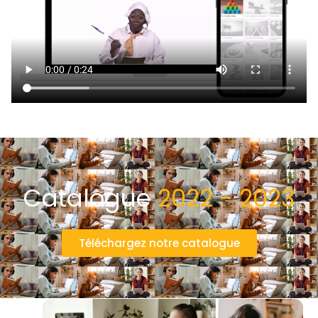
Catalogue
2022 - 2023
Téléchargez notre catalogue