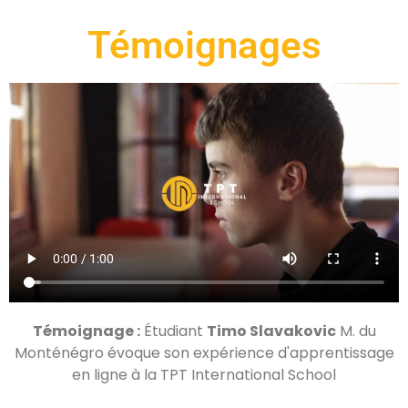
Témoignages
Témoignage :
Étudiant
Timo Slavakovic
M. du
Monténégro évoque son expérience d'apprentissage
en ligne à la TPT International School