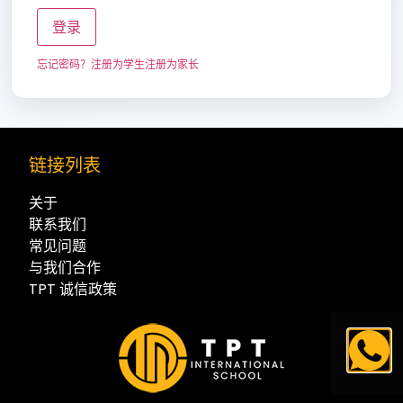
登录
忘记密码？
注册为学生
注册为家长
链接列表
关于
联系我们
常见问题
与我们合作
TPT 诚信政策