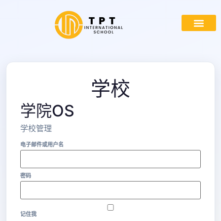
学校
学院OS
学校管理
电子邮件或用户名
密码
记住我