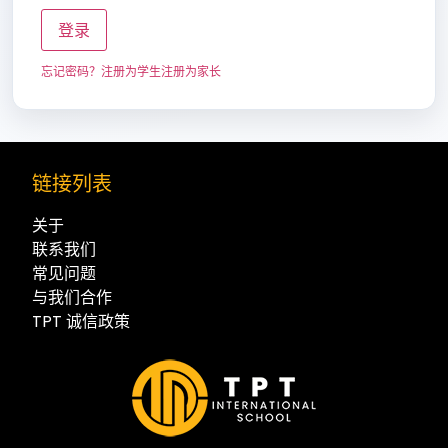
登录
忘记密码？
注册为学生
注册为家长
链接列表
关于
联系我们
常见问题
与我们合作
TPT 诚信政策