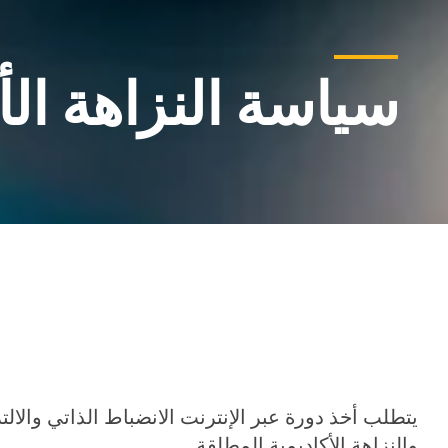
سياسة النزاهة الأكاد
يتطلب أخذ دورة عبر الإنترنت الانضباط الذاتي والالت
والنزاهة الأكاديمية المطلقة