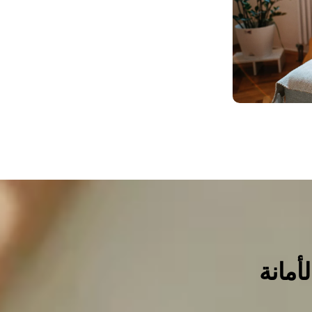
أمانة