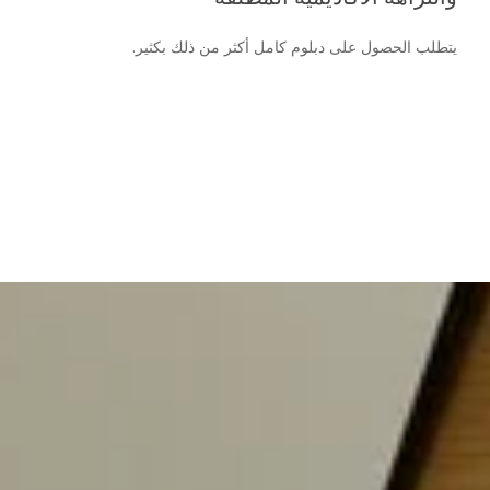
يتطلب الحصول على دبلوم كامل أكثر من ذلك بكثير.