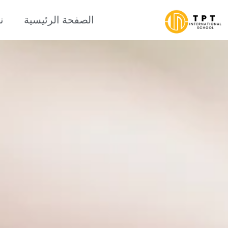
الصفحة الرئيسية
ن