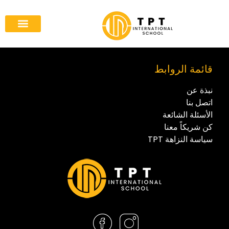
كن شريكاً معنا
الصفحة الرئيس
قائمة الروابط
نبذة عن
اتصل بنا
الأسئلة الشائعة
كن شريكاً معنا
سياسة النزاهة TPT