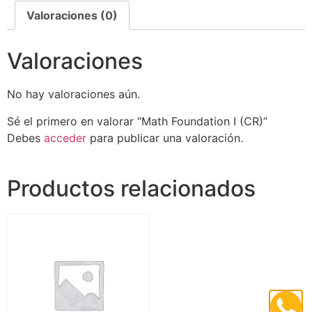
Valoraciones (0)
Valoraciones
No hay valoraciones aún.
Sé el primero en valorar “Math Foundation I (CR)”
Debes
acceder
para publicar una valoración.
Productos relacionados