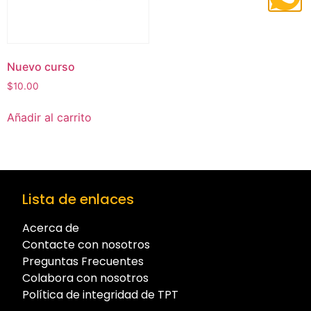
Nuevo curso
$
10.00
Añadir al carrito
Lista de enlaces
Acerca de
Contacte con nosotros
Preguntas Frecuentes
Colabora con nosotros
Política de integridad de TPT