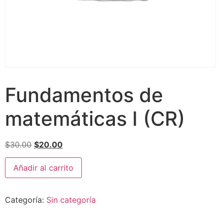
Fundamentos de
matemáticas I (CR)
$
30.00
$
20.00
Añadir al carrito
Categoría:
Sin categoría