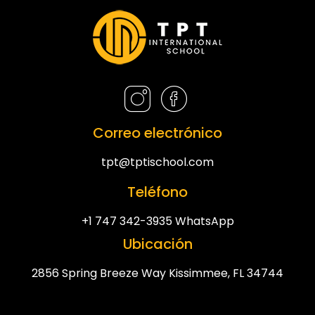
Correo electrónico
tpt@tptischool.com
Teléfono
+1 747 342-3935 WhatsApp
Ubicación
2856 Spring Breeze Way Kissimmee, FL 34744