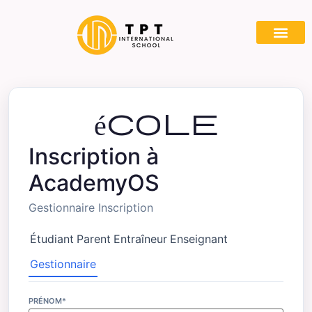
école
Inscription à
AcademyOS
Gestionnaire Inscription
Étudiant
Parent
Entraîneur
Enseignant
Gestionnaire
PRÉNOM*