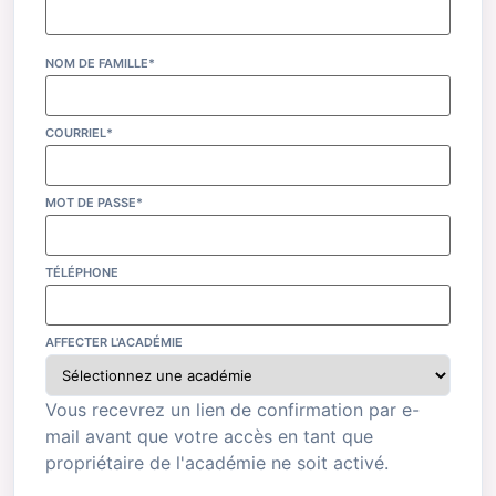
NOM DE FAMILLE*
COURRIEL*
MOT DE PASSE*
TÉLÉPHONE
AFFECTER L'ACADÉMIE
Vous recevrez un lien de confirmation par e-
mail avant que votre accès en tant que
propriétaire de l'académie ne soit activé.