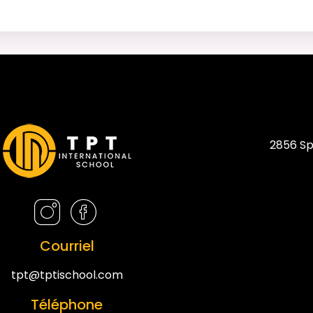
2856 Sp
Courriel
tpt@tptischool.com
Téléphone