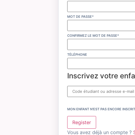
MOT DE PASSE*
CONFIRMEZ LE MOT DE PASSE*
TÉLÉPHONE
Inscrivez votre enfa
MON ENFANT N'EST PAS ENCORE INSCRI
Register
Vous avez déjà un compte ?