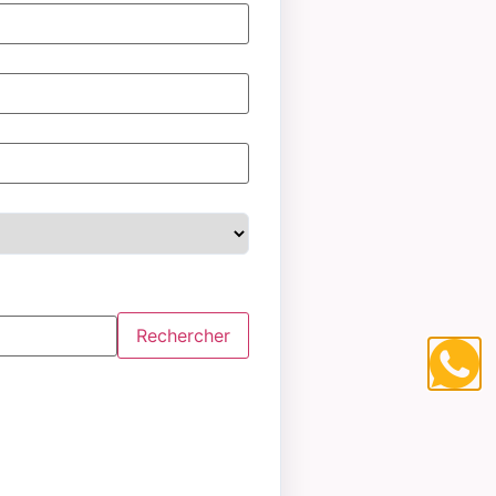
Rechercher