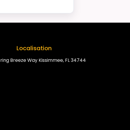
Localisation
ring Breeze Way Kissimmee, FL 34744