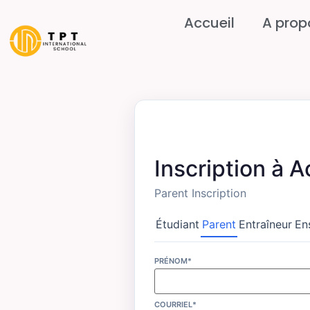
Accueil
A prop
Inscription à
Parent Inscription
Étudiant
Parent
Entraîneur
En
PRÉNOM*
COURRIEL*