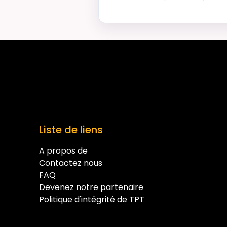
Liste de liens
A propos de
Contactez nous
FAQ
Devenez notre partenaire
Politique d'intégrité de TPT