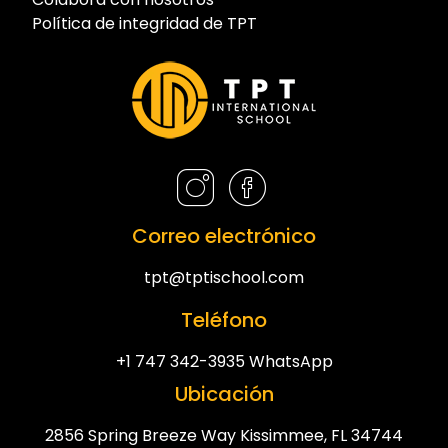
Política de integridad de TPT
Correo electrónico
tpt@tptischool.com
Teléfono
+1 747 342-3935 WhatsApp
Ubicación
2856 Spring Breeze Way Kissimmee, FL 34744