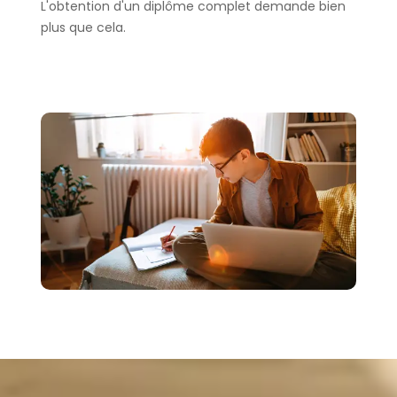
L'obtention d'un diplôme complet demande bien
plus que cela.