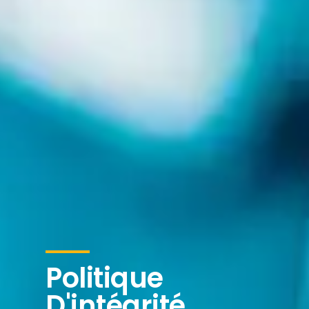
Politique
D'intégrité