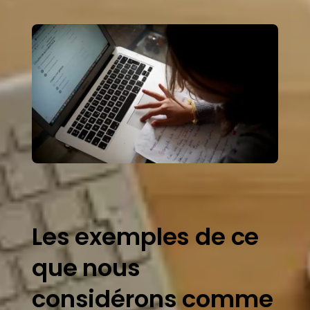
Les exemples de ce
que nous
considérons comme