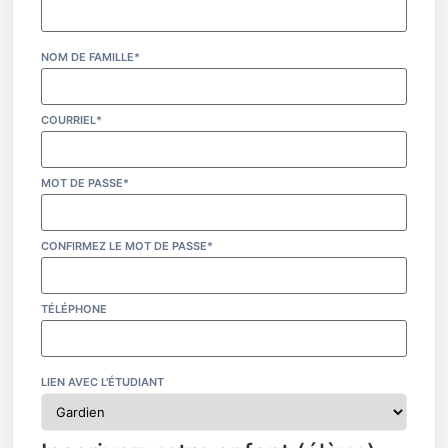
NOM DE FAMILLE*
COURRIEL*
MOT DE PASSE*
CONFIRMEZ LE MOT DE PASSE*
TÉLÉPHONE
LIEN AVEC L'ÉTUDIANT