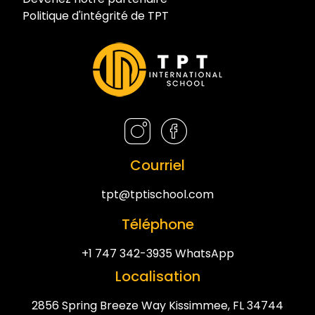
Politique d'intégrité de TPT
Courriel
tpt@tptischool.com
Téléphone
+1 747 342-3935 WhatsApp
Localisation
2856 Spring Breeze Way Kissimmee, FL 34744