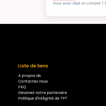
Vous avez déjà un compte ?
Liste de liens
A propos de
Contactez nous
FAQ
Devenez notre partenaire
Politique d'intégrité de TPT