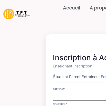
Accueil
A prop
Inscription à
Enseignant Inscription
Étudiant
Parent
Entraîneur
En
PRÉNOM*
COURRIEL*