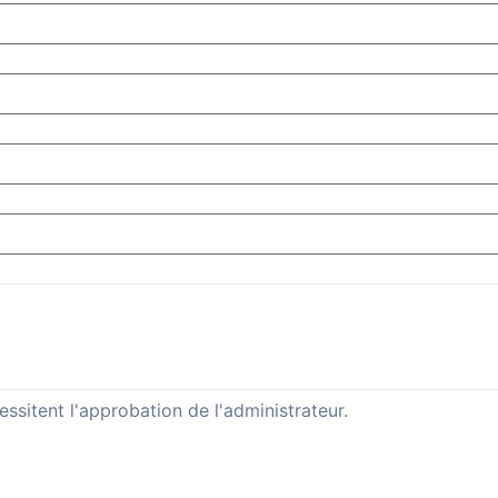
sitent l'approbation de l'administrateur.