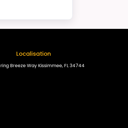
Localisation
ring Breeze Way Kissimmee, FL 34744