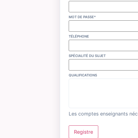
MOT DE PASSE*
TÉLÉPHONE
SPÉCIALITÉ DU SUJET
QUALIFICATIONS
Les comptes enseignants néces
Registre